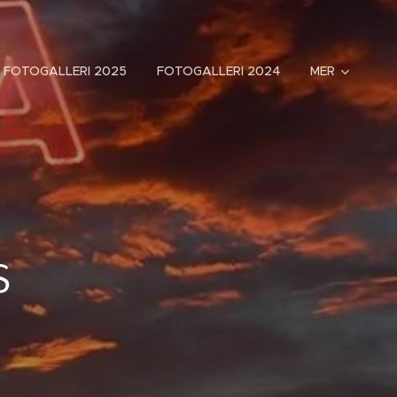
FOTOGALLERI 2025
FOTOGALLERI 2024
MER
s