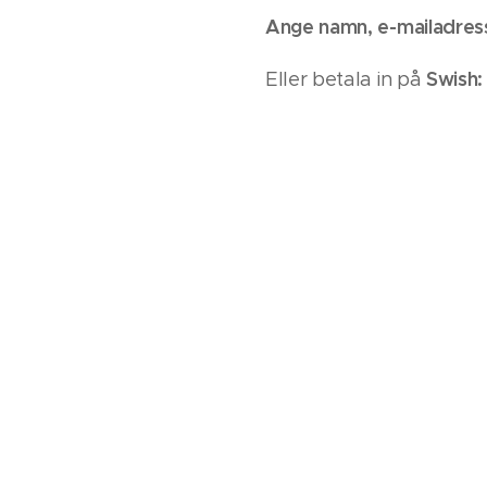
Ange namn, e-mailadres
Swish:
Eller betala in på