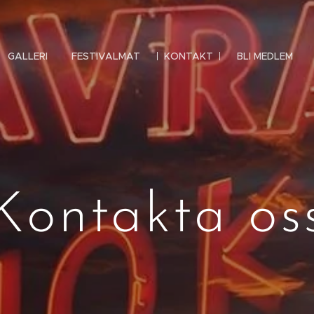
GALLERI
FESTIVALMAT
KONTAKT
BLI MEDLEM
Kontakta os